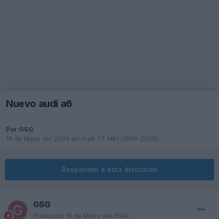
Nuevo audi a6
Por
GSG
19 de Mayo del 2004
en
Audi TT Mk1 (1999-2006)
Responder a esta discusión
GSG
Publicado
19 de Mayo del 2004