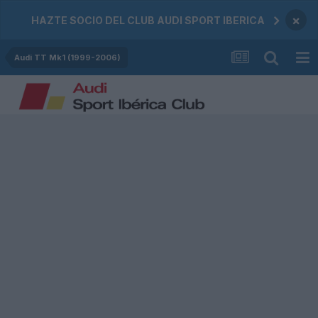
×
HAZTE SOCIO DEL CLUB AUDI SPORT IBERICA
Audi TT Mk1 (1999-2006)