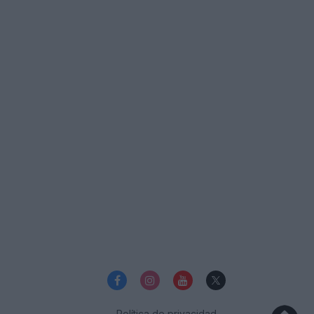
Política de privacidad