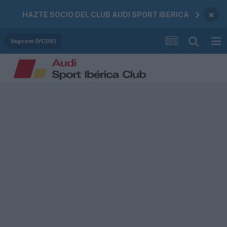
×
HAZTE SOCIO DEL CLUB AUDI SPORT IBERICA
Vagcom (VCDS)