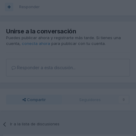
Responder
Unirse a la conversación
Puedes publicar ahora y registrarte más tarde. Si tienes una
cuenta,
conecta ahora
para publicar con tu cuenta.
Responder a esta discusión...
Compartir
Seguidores
0
Ir a la lista de discusiones