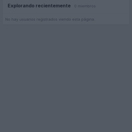
Explorando recientemente
0 miembros
No hay usuarios registrados viendo esta página.