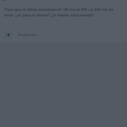
Pues que la última actualización OK fue la 491. La 492 me da
error. ¿os pasa lo mismo? ¿lo habeis solucionado?.
Responder