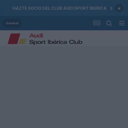
×
HAZTE SOCIO DEL CLUB AUDI SPORT IBERICA
General