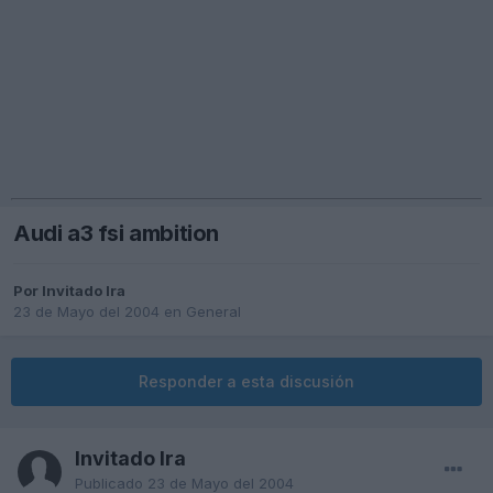
Audi a3 fsi ambition
Por Invitado lra
23 de Mayo del 2004
en
General
Responder a esta discusión
Invitado lra
Publicado
23 de Mayo del 2004