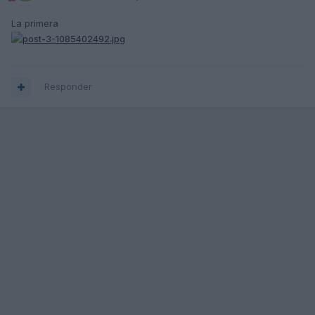
La primera
Responder