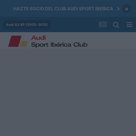
×
HAZTE SOCIO DEL CLUB AUDI SPORT IBERICA
Audi A3 8P (2003-2012)