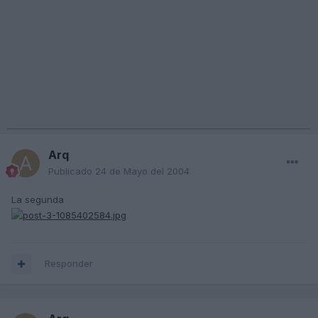
Arq
Publicado
24 de Mayo del 2004
La segunda
Responder