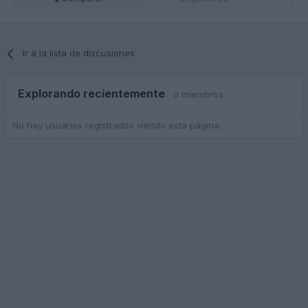
Ir a la lista de discusiones
Explorando recientemente
0 miembros
No hay usuarios registrados viendo esta página.