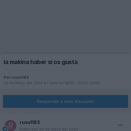
la makina haber si os gusta
Por
ruso1183
28 de Mayo del 2004
en
Audi A4 B6/B7 (2002-2008)
Responder a esta discusión
ruso1183
Publicado
28 de Mayo del 2004