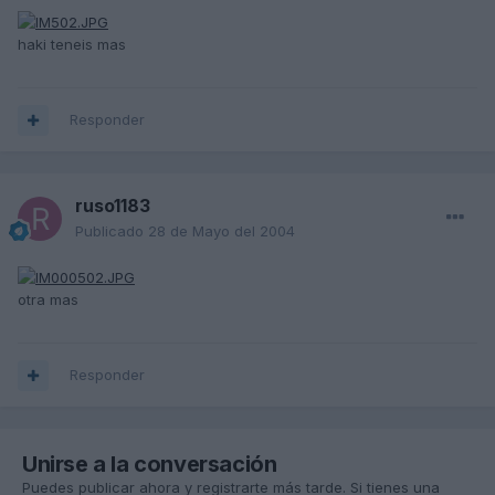
haki teneis mas
Responder
ruso1183
Publicado
28 de Mayo del 2004
otra mas
Responder
Unirse a la conversación
Puedes publicar ahora y registrarte más tarde. Si tienes una