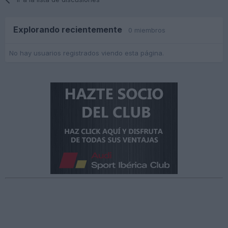
Explorando recientemente
0 miembros
No hay usuarios registrados viendo esta página.