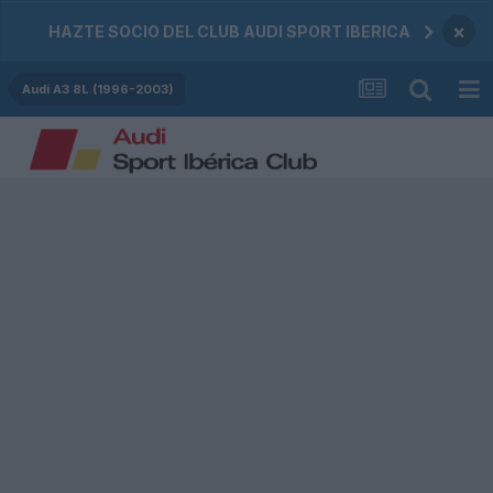
×
HAZTE SOCIO DEL CLUB AUDI SPORT IBERICA
Audi A3 8L (1996-2003)