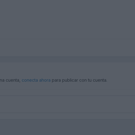
una cuenta,
conecta ahora
para publicar con tu cuenta.