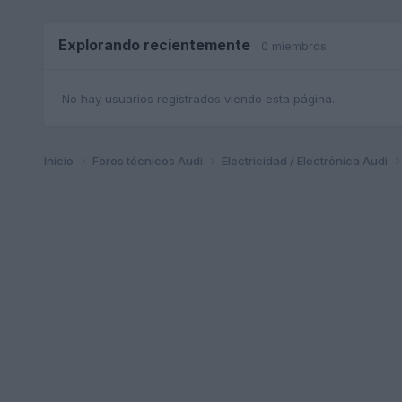
Explorando recientemente
0 miembros
No hay usuarios registrados viendo esta página.
Inicio
Foros técnicos Audi
Electricidad / Electrónica Audi