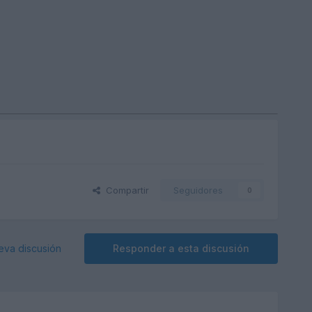
Compartir
Seguidores
0
eva discusión
Responder a esta discusión