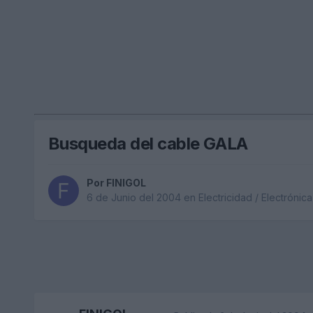
Busqueda del cable GALA
Por
FINIGOL
6 de Junio del 2004
en
Electricidad / Electrónica