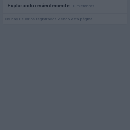
Explorando recientemente
0 miembros
No hay usuarios registrados viendo esta página.