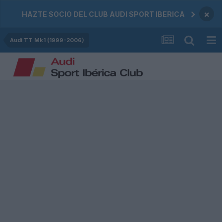
×
HAZTE SOCIO DEL CLUB AUDI SPORT IBERICA
Audi TT Mk1 (1999-2006)