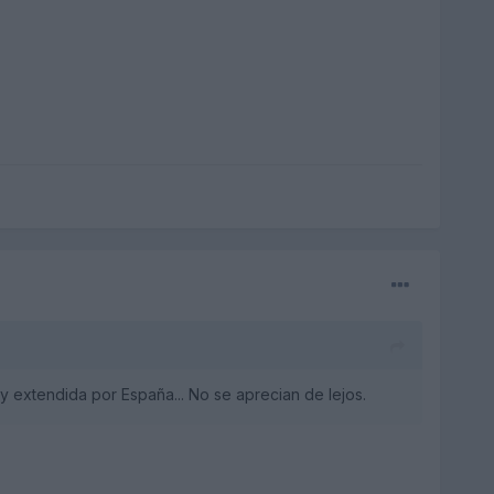
 extendida por España... No se aprecian de lejos.