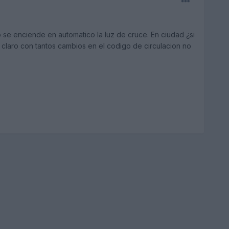
o se enciende en automatico la luz de cruce. En ciudad ¿si
claro con tantos cambios en el codigo de circulacion no