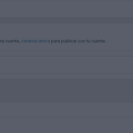
una cuenta,
conecta ahora
para publicar con tu cuenta.