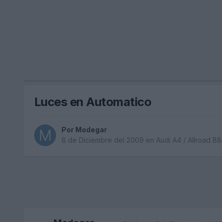
Luces en Automatico
Por
Modegar
8 de Diciembre del 2009
en
Audi A4 / Allroad B