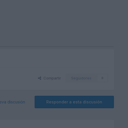
Compartir
Seguidores
0
eva discusión
Responder a esta discusión