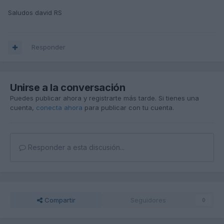
Saludos david RS
Responder
Unirse a la conversación
Puedes publicar ahora y registrarte más tarde. Si tienes una
cuenta,
conecta ahora
para publicar con tu cuenta.
Responder a esta discusión...
Compartir
Seguidores
0