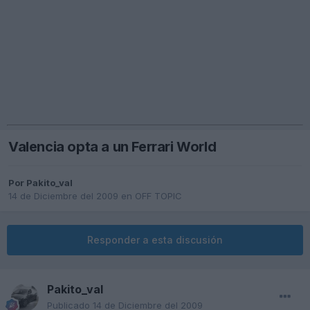
Valencia opta a un Ferrari World
Por
Pakito_val
14 de Diciembre del 2009
en
OFF TOPIC
Responder a esta discusión
Pakito_val
Publicado
14 de Diciembre del 2009