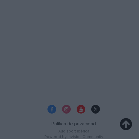
Política de privacidad
Audisport Ibérica
Powered by Invision Community