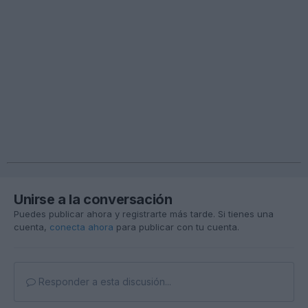
Unirse a la conversación
Puedes publicar ahora y registrarte más tarde. Si tienes una
cuenta,
conecta ahora
para publicar con tu cuenta.
Responder a esta discusión...