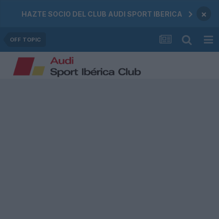
×
HAZTE SOCIO DEL CLUB AUDI SPORT IBERICA
OFF TOPIC