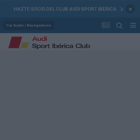
×
HAZTE SOCIO DEL CLUB AUDI SPORT IBERICA
Car Audio / Navegadores