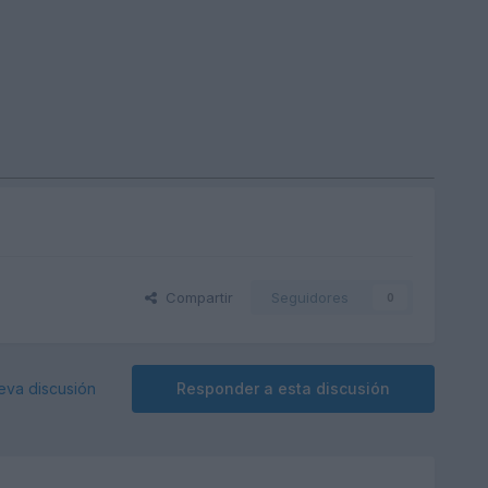
Compartir
Seguidores
0
eva discusión
Responder a esta discusión