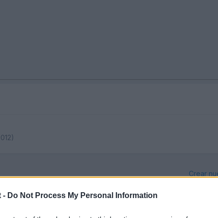
2012)
Crear nu
 -
Do Not Process My Personal Information