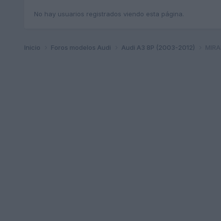
No hay usuarios registrados viendo esta página.
Inicio
Foros modelos Audi
Audi A3 8P (2003-2012)
MIRAR