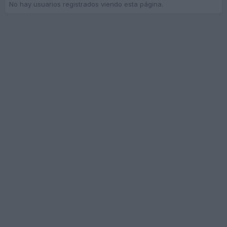
No hay usuarios registrados viendo esta página.