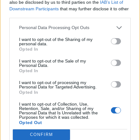
also be disclosed by us to third parties on the
IAB’s List of
Downstream Participants
that may further disclose it to other
third parties.
Personal Data Processing Opt Outs
I want to opt-out of the Sharing of my
personal data.
Opted In
I want to opt-out of the Sale of my
Personal Data.
Opted In
I want to opt-out of processing my
Personal Data for Targeted Advertising.
Opted In
I want to opt-out of Collection, Use,
Retention, Sale, and/or Sharing of my
Personal Data that Is Unrelated with the
Purposes for which it was collected.
Opted Out
CONFIRM