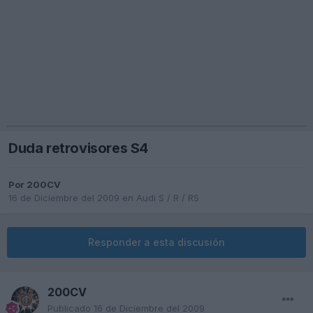
Duda retrovisores S4
Por
200CV
16 de Diciembre del 2009
en
Audi S / R / RS
Responder a esta discusión
200CV
Publicado
16 de Diciembre del 2009