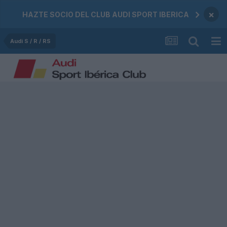
×
HAZTE SOCIO DEL CLUB AUDI SPORT IBERICA
Audi S / R / RS