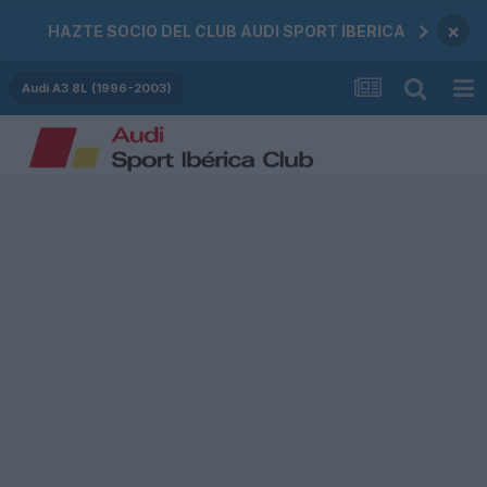
×
HAZTE SOCIO DEL CLUB AUDI SPORT IBERICA
Audi A3 8L (1996-2003)