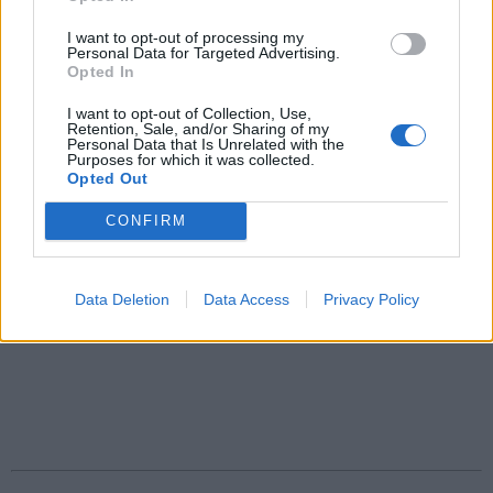
I want to opt-out of processing my
Personal Data for Targeted Advertising.
Opted In
I want to opt-out of Collection, Use,
Retention, Sale, and/or Sharing of my
Personal Data that Is Unrelated with the
Purposes for which it was collected.
Opted Out
CONFIRM
Data Deletion
Data Access
Privacy Policy