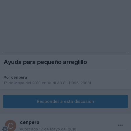
Ayuda para pequeño arreglillo
Por
cenpera
17 de Mayo del 2010
en
Audi A3 8L (1996-2003)
Responder a esta discusión
cenpera
Publicado
17 de Mayo del 2010