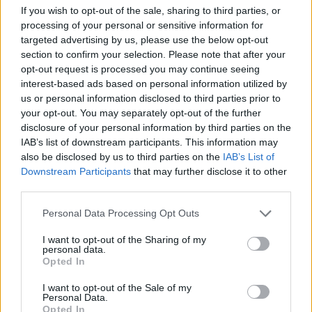
If you wish to opt-out of the sale, sharing to third parties, or
processing of your personal or sensitive information for
targeted advertising by us, please use the below opt-out
section to confirm your selection. Please note that after your
opt-out request is processed you may continue seeing
interest-based ads based on personal information utilized by
us or personal information disclosed to third parties prior to
your opt-out. You may separately opt-out of the further
disclosure of your personal information by third parties on the
IAB’s list of downstream participants. This information may
also be disclosed by us to third parties on the
IAB’s List of
Downstream Participants
that may further disclose it to other
third parties.
Personal Data Processing Opt Outs
I want to opt-out of the Sharing of my
personal data.
Responder
Opted In
I want to opt-out of the Sale of my
Personal Data.
Opted In