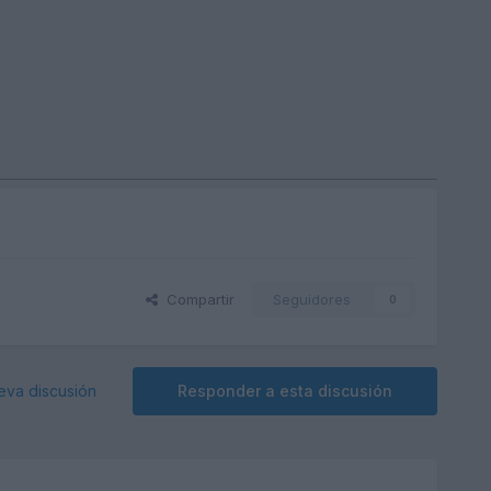
Compartir
Seguidores
0
eva discusión
Responder a esta discusión