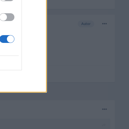
Autor