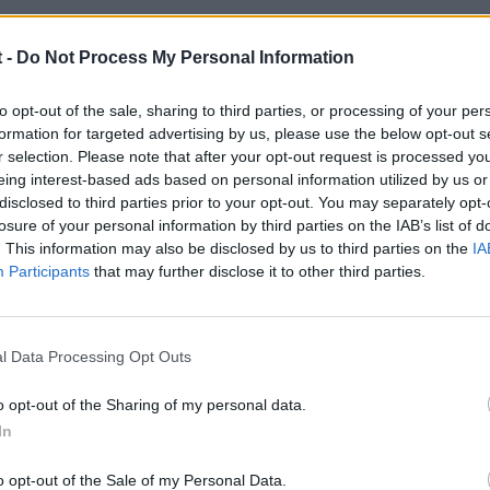
 -
Do Not Process My Personal Information
to opt-out of the sale, sharing to third parties, or processing of your per
formation for targeted advertising by us, please use the below opt-out s
r selection. Please note that after your opt-out request is processed y
eing interest-based ads based on personal information utilized by us or
disclosed to third parties prior to your opt-out. You may separately opt-
losure of your personal information by third parties on the IAB’s list of
. This information may also be disclosed by us to third parties on the
IA
Participants
that may further disclose it to other third parties.
l Data Processing Opt Outs
o opt-out of the Sharing of my personal data.
In
o opt-out of the Sale of my Personal Data.