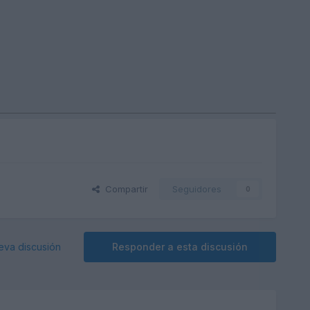
Compartir
Seguidores
0
eva discusión
Responder a esta discusión