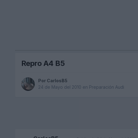
Repro A4 B5
Por
CarlosB5
24 de Mayo del 2010
en
Preparación Audi