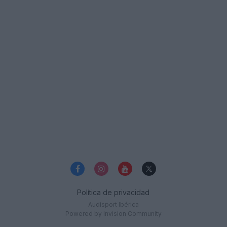
Política de privacidad
Audisport Ibérica
Powered by Invision Community