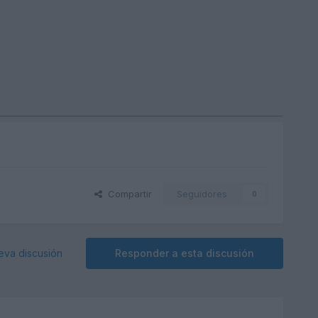
Compartir
Seguidores
0
eva discusión
Responder a esta discusión