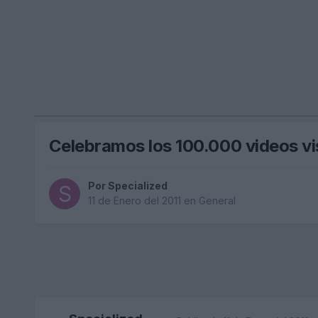
Celebramos los 100.000 videos vi
Por
Specialized
11 de Enero del 2011
en
General