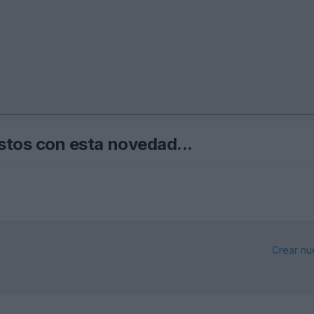
stos con esta novedad...
Crear nu