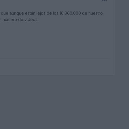
, que aunque están lejos de los 10.000.000 de nuestro
an número de vídeos.