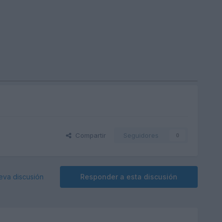
Compartir
Seguidores
0
eva discusión
Responder a esta discusión