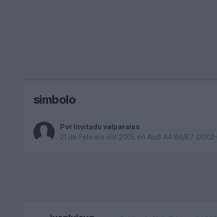
simbolo
Por Invitado valparaiso
21 de Febrero del 2005
en
Audi A4 B6/B7 (2002