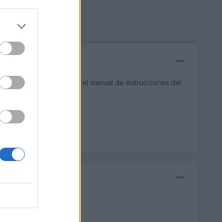
 lado y si alguien tiene el manual de instrucciones del