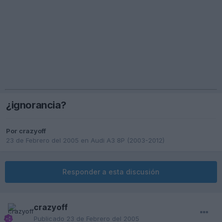
¿ignorancia?
Por
crazyoff
23 de Febrero del 2005
en
Audi A3 8P (2003-2012)
Responder a esta discusión
crazyoff
Publicado
23 de Febrero del 2005