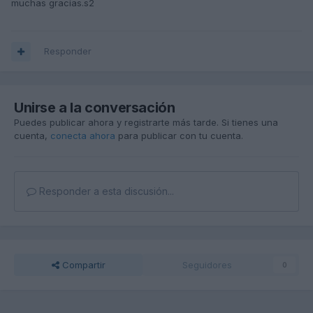
muchas gracias.s2
Responder
Unirse a la conversación
Puedes publicar ahora y registrarte más tarde. Si tienes una
cuenta,
conecta ahora
para publicar con tu cuenta.
Responder a esta discusión...
Compartir
Seguidores
0