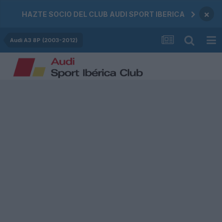
×
HAZTE SOCIO DEL CLUB AUDI SPORT IBERICA
Audi A3 8P (2003-2012)