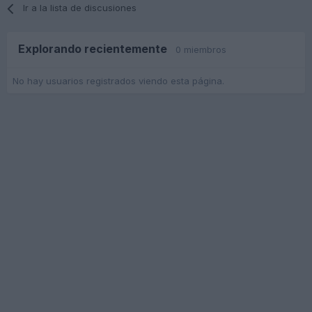
Ir a la lista de discusiones
Explorando recientemente
0 miembros
No hay usuarios registrados viendo esta página.