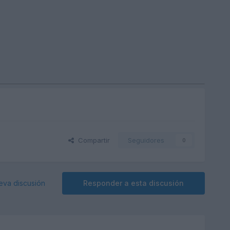
Compartir
Seguidores
0
eva discusión
Responder a esta discusión