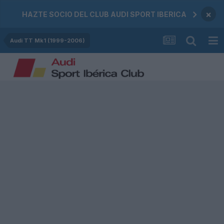
×
HAZTE SOCIO DEL CLUB AUDI SPORT IBERICA
Audi TT Mk1 (1999-2006)