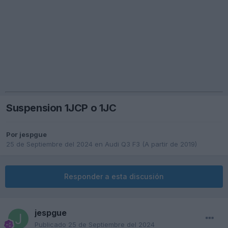
Suspension 1JCP o 1JC
Por
jespgue
25 de Septiembre del 2024
en
Audi Q3 F3 (A partir de 2019)
Responder a esta discusión
jespgue
Publicado
25 de Septiembre del 2024