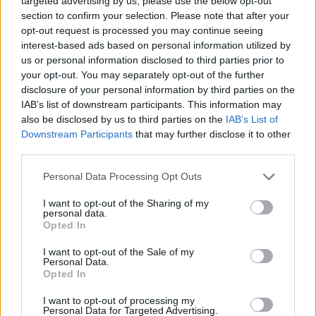
targeted advertising by us, please use the below opt-out
Responder
section to confirm your selection. Please note that after your
opt-out request is processed you may continue seeing
interest-based ads based on personal information utilized by
5 semanas más tarde...
us or personal information disclosed to third parties prior to
your opt-out. You may separately opt-out of the further
disclosure of your personal information by third parties on the
IAB’s list of downstream participants. This information may
also be disclosed by us to third parties on the
IAB’s List of
Downstream Participants
that may further disclose it to other
third parties.
Personal Data Processing Opt Outs
I want to opt-out of the Sharing of my
personal data.
Opted In
I want to opt-out of the Sale of my
Personal Data.
Opted In
I want to opt-out of processing my
Personal Data for Targeted Advertising.