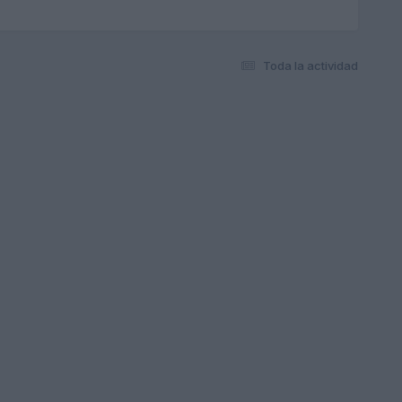
Toda la actividad