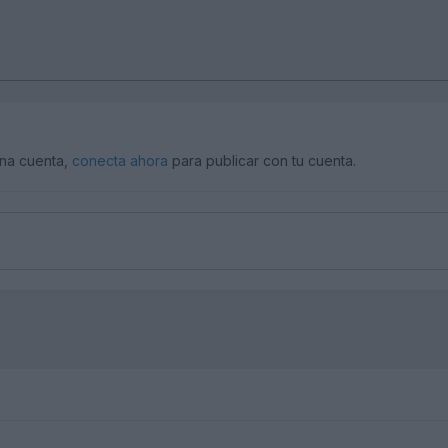
una cuenta,
conecta ahora
para publicar con tu cuenta.