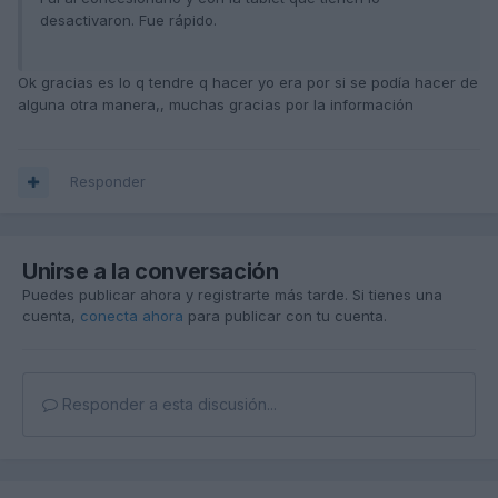
desactivaron. Fue rápido.
Ok gracias es lo q tendre q hacer yo era por si se podía hacer de
alguna otra manera,, muchas gracias por la información
Responder
Unirse a la conversación
Puedes publicar ahora y registrarte más tarde. Si tienes una
cuenta,
conecta ahora
para publicar con tu cuenta.
Responder a esta discusión...