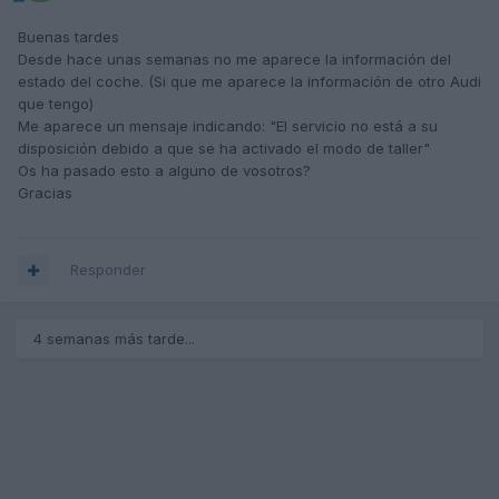
Buenas tardes
Desde hace unas semanas no me aparece la información del
estado del coche. (Si que me aparece la información de otro Audi
que tengo)
Me aparece un mensaje indicando: "El servicio no está a su
disposición debido a que se ha activado el modo de taller"
Os ha pasado esto a alguno de vosotros?
Gracias
Responder
4 semanas más tarde...