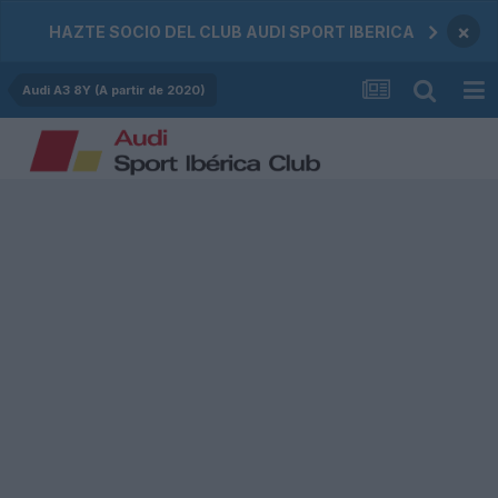
×
HAZTE SOCIO DEL CLUB AUDI SPORT IBERICA
Audi A3 8Y (A partir de 2020)