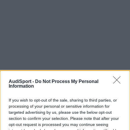
AudiSport -
Do Not Process My Personal
Information
If you wish to opt-out of the sale, sharing to third parties, or
processing of your personal or sensitive information for
Quirri
targeted advertising by us, please use the below opt-out
Publicado
7 de Diciembre del 2024
section to confirm your selection. Please note that after your
opt-out request is processed you may continue seeing