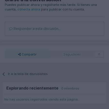
Puedes publicar ahora y registrarte más tarde. Si tienes una
cuenta,
conecta ahora
para publicar con tu cuenta.
Responder a esta discusión...
Compartir
Seguidores
0
Ir a la lista de discusiones
Explorando recientemente
0 miembros
No hay usuarios registrados viendo esta página.