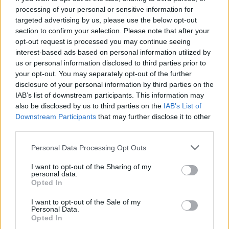
processing of your personal or sensitive information for
Responder
targeted advertising by us, please use the below opt-out
section to confirm your selection. Please note that after your
opt-out request is processed you may continue seeing
interest-based ads based on personal information utilized by
us or personal information disclosed to third parties prior to
your opt-out. You may separately opt-out of the further
disclosure of your personal information by third parties on the
IAB’s list of downstream participants. This information may
also be disclosed by us to third parties on the
IAB’s List of
Downstream Participants
that may further disclose it to other
third parties.
Personal Data Processing Opt Outs
I want to opt-out of the Sharing of my
personal data.
Opted In
I want to opt-out of the Sale of my
Personal Data.
Opted In