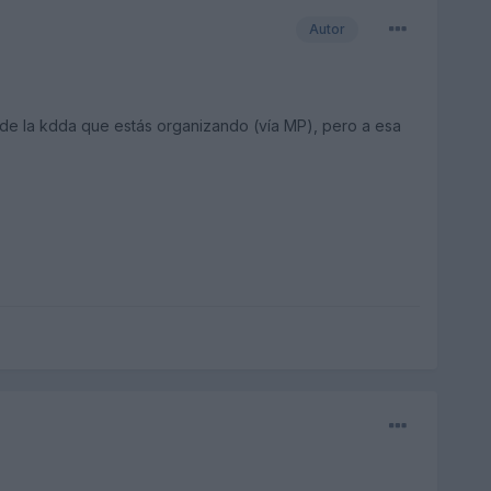
Autor
 de la kdda que estás organizando (vía MP), pero a esa