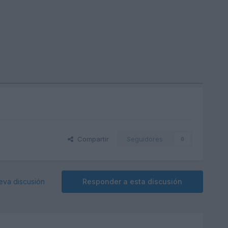
Compartir
Seguidores
0
eva discusión
Responder a esta discusión