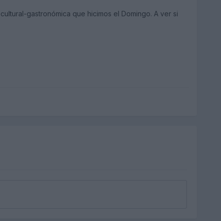
 cultural-gastronómica que hicimos el Domingo. A ver si