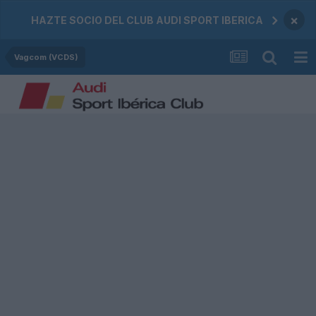
×
HAZTE SOCIO DEL CLUB AUDI SPORT IBERICA
Vagcom (VCDS)