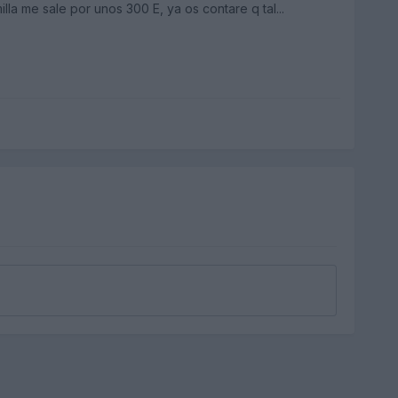
illa me sale por unos 300 E, ya os contare q tal...