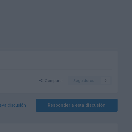
Compartir
Seguidores
0
eva discusión
Responder a esta discusión