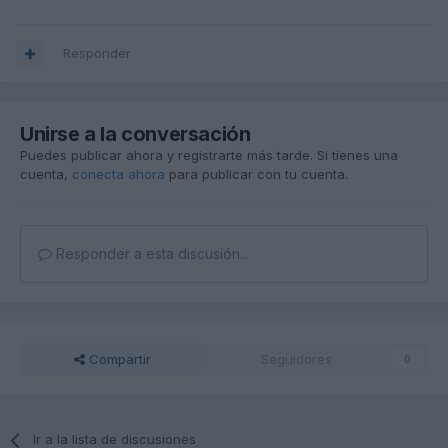
Responder
Unirse a la conversación
Puedes publicar ahora y registrarte más tarde. Si tienes una
cuenta,
conecta ahora
para publicar con tu cuenta.
Responder a esta discusión...
Compartir
Seguidores
0
Ir a la lista de discusiones