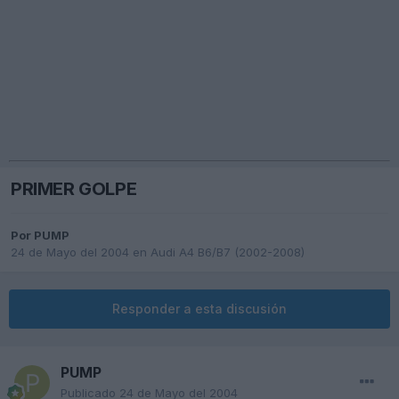
PRIMER GOLPE
Por
PUMP
24 de Mayo del 2004
en
Audi A4 B6/B7 (2002-2008)
Responder a esta discusión
PUMP
Publicado
24 de Mayo del 2004