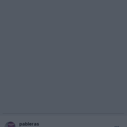
pableras