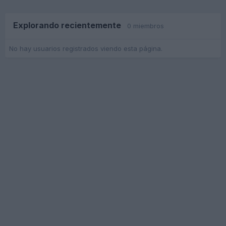
Explorando recientemente
0 miembros
No hay usuarios registrados viendo esta página.