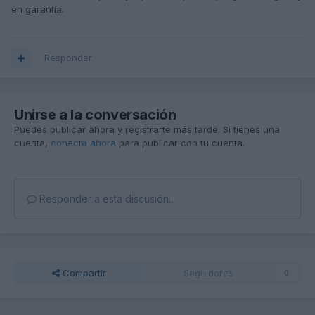
en garantía.
Responder
Unirse a la conversación
Puedes publicar ahora y registrarte más tarde. Si tienes una
cuenta,
conecta ahora
para publicar con tu cuenta.
Responder a esta discusión...
Compartir
Seguidores
0