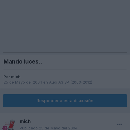
Mando luces..
Por
mich
25 de Mayo del 2004
en
Audi A3 8P (2003-2012)
Responder a esta discusión
mich
Publicado
25 de Mayo del 2004