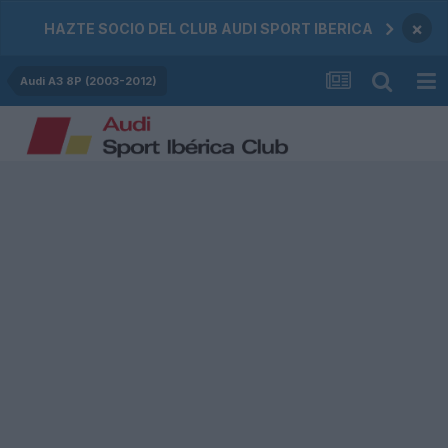
×
HAZTE SOCIO DEL CLUB AUDI SPORT IBERICA
Audi A3 8P (2003-2012)