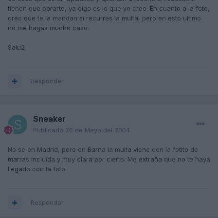
tienen que pararte, ya digo es lo que yo creo. En cuanto a la foto,
creo que te la mandan si recurres la multa, pero en esto ultimo
no me hagas mucho caso.
Salu2
Responder
Sneaker
Publicado
26 de Mayo del 2004
No se en Madrid, pero en Barna la multa viene con la fotito de
marras incluida y muy clara por cierto. Me extraña que no te haya
llegado con la foto.
Responder