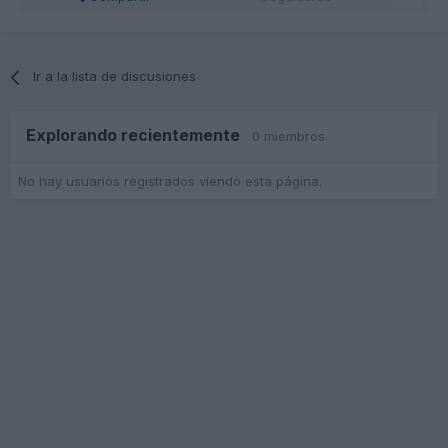
Ir a la lista de discusiones
Explorando recientemente
0 miembros
No hay usuarios registrados viendo esta página.