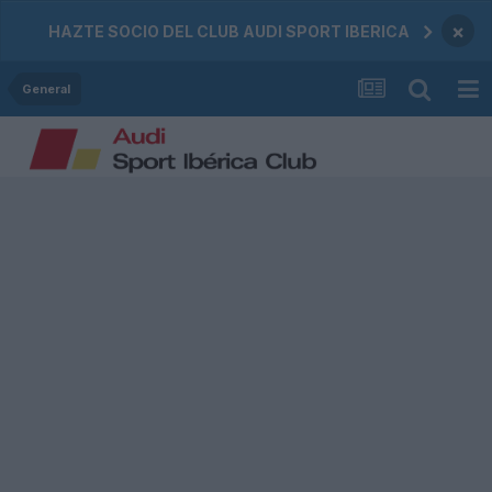
×
HAZTE SOCIO DEL CLUB AUDI SPORT IBERICA
General