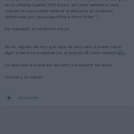
en su máxima cuantía (300 Euros), así como también lo será
cuando no sea posible notificar la denuncia al conductor
identificado por causa imput*ble a dicho titular""".
Por supuesto, el conductor era yo.
No se, alguien del foro que sepa de esto sabe si puedo hacer
algo? o me toca acoquinar por el Articulo 48 como siempre
.
La velocidad a la que iba 144 km/h y el importe 140 euros
Gracias y un saludo.
Responder