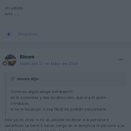
Un saludo.
Arre........
Responder
Bloom
Publicado
27 de Mayo del 2004
abuelo dijo:
Conoces algún amigo extranjero?
se lo comentas y das su dirección, que era él quien
conducia.
si no le localizan (cosa fácil) no podrán sancionarle.
Esto ya no sirve, si no es posible localizar a la persona k
identificas se tiene k hacer cargo de la denuncia la persona a la