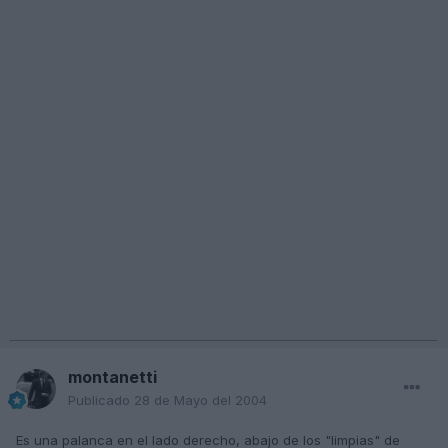
montanetti
Publicado
28 de Mayo del 2004
Es una palanca en el lado derecho, abajo de los "limpias" de