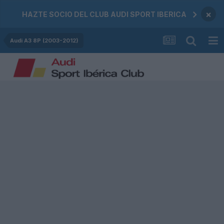
×
HAZTE SOCIO DEL CLUB AUDI SPORT IBERICA
Audi A3 8P (2003-2012)