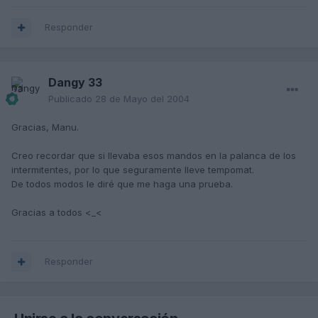
Responder
Dangy 33
Publicado
28 de Mayo del 2004
Gracias, Manu.
Creo recordar que si llevaba esos mandos en la palanca de los
intermitentes, por lo que seguramente lleve tempomat.
De todos modos le diré que me haga una prueba.
Gracias a todos <_<
Responder