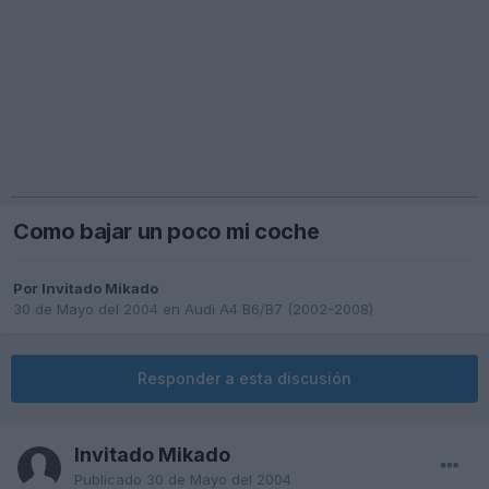
Como bajar un poco mi coche
Por Invitado Mikado
30 de Mayo del 2004
en
Audi A4 B6/B7 (2002-2008)
Responder a esta discusión
Invitado Mikado
Publicado
30 de Mayo del 2004