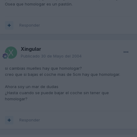
Osea que homologar es un pastón.
Responder
Xingular
Publicado
30 de Mayo del 2004
si cambias muelles hay que homologar?
creo que si bajas el coche mas de 5cm hay que homologar.
Ahora soy un mar de dudas
¿Hasta cuando se puede bajar el coche sin tener que
homologar?
Responder