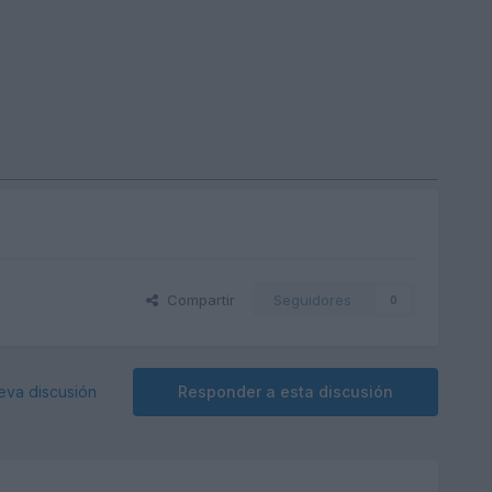
Compartir
Seguidores
0
eva discusión
Responder a esta discusión