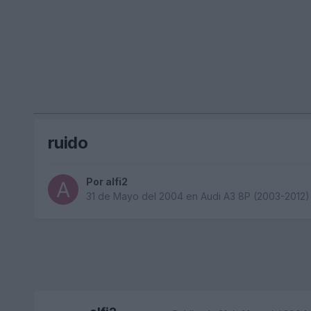
ruido
Por
alfi2
31 de Mayo del 2004
en
Audi A3 8P (2003-2012)