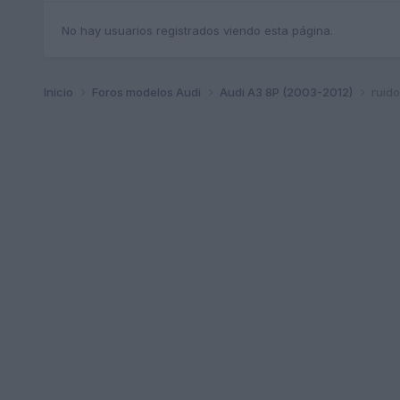
No hay usuarios registrados viendo esta página.
Inicio
Foros modelos Audi
Audi A3 8P (2003-2012)
ruido