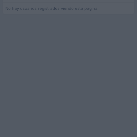
No hay usuarios registrados viendo esta página.