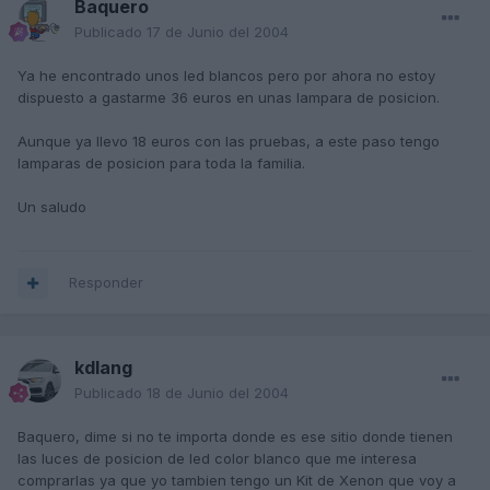
Baquero
Publicado
17 de Junio del 2004
Ya he encontrado unos led blancos pero por ahora no estoy
dispuesto a gastarme 36 euros en unas lampara de posicion.
Aunque ya llevo 18 euros con las pruebas, a este paso tengo
lamparas de posicion para toda la familia.
Un saludo
Responder
kdlang
Publicado
18 de Junio del 2004
Baquero, dime si no te importa donde es ese sitio donde tienen
las luces de posicion de led color blanco que me interesa
comprarlas ya que yo tambien tengo un Kit de Xenon que voy a