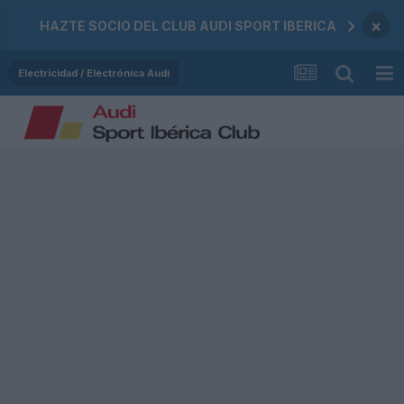
×
HAZTE SOCIO DEL CLUB AUDI SPORT IBERICA
Electricidad / Electrónica Audi