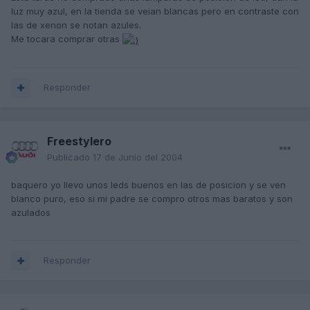
luz muy azul, en la tienda se veian blancas pero en contraste con
las de xenon se notan azules.
Me tocara comprar otras
Responder
Freestylero
Publicado
17 de Junio del 2004
baquero yo llevo unos leds buenos en las de posicion y se ven
blanco puro, eso si mi padre se compro otros mas baratos y son
azulados
Responder