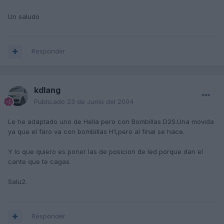
Un saludo
Responder
kdlang
Publicado
23 de Junio del 2004
Le he adaptado uno de Hella pero con Bombillas D2S.Una movida
ya que el faro va con bombillas H1,pero al final se hace.
Y lo que quiero es poner las de posicion de led porque dan el
cante que te cagas.
Salu2.
Responder