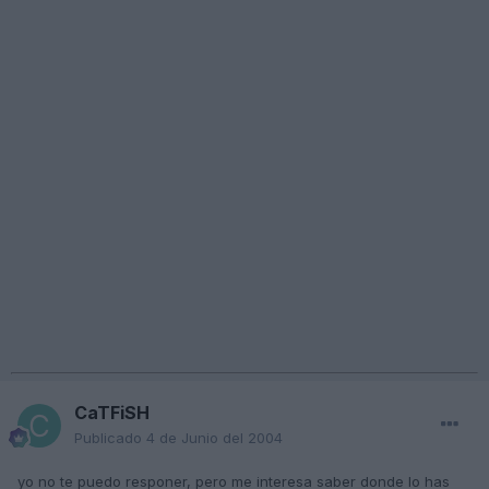
CaTFiSH
Publicado
4 de Junio del 2004
yo no te puedo responer, pero me interesa saber donde lo has