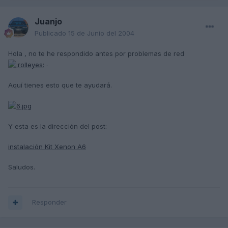
Juanjo
Publicado
15 de Junio del 2004
Hola , no te he respondido antes por problemas de red
.
Aquí tienes esto que te ayudará.
Y esta es la dirección del post:
instalación Kit Xenon A6
Saludos.
Responder