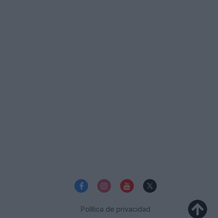
Política de privacidad