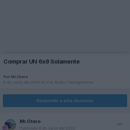
Comprar UN 6x9 Solamente
Por
Mr.Otero
6 de Junio del 2004
en
Car Audio / Navegadores
Responder a esta discusión
Mr.Otero
Publicado
6 de Junio del 2004