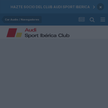
×
HAZTE SOCIO DEL CLUB AUDI SPORT IBERICA
Car Audio / Navegadores