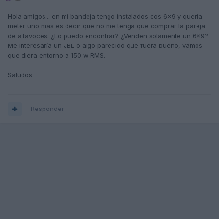
Hola amigos... en mi bandeja tengo instalados dos 6x9 y queria
meter uno mas es decir que no me tenga que comprar la pareja
de altavoces. ¿Lo puedo encontrar? ¿Venden solamente un 6x9?
Me interesaría un JBL o algo parecido que fuera bueno, vamos
que diera entorno a 150 w RMS.
Saludos
Responder