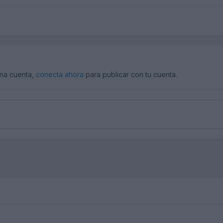
una cuenta,
conecta ahora
para publicar con tu cuenta.