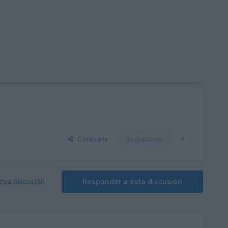
Compartir
Seguidores
0
eva discusión
Responder a esta discusión