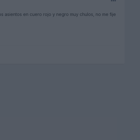
s asientos en cuero rojo y negro muy chulos, no me fije