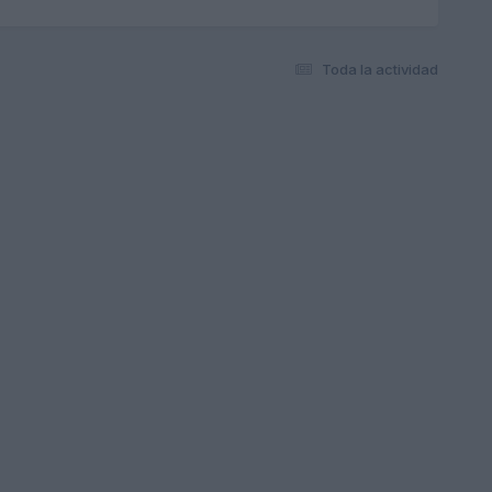
Toda la actividad