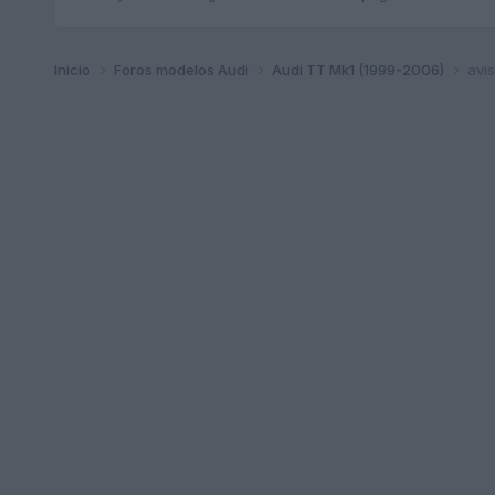
Inicio
Foros modelos Audi
Audi TT Mk1 (1999-2006)
avis