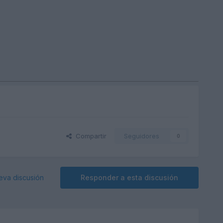
Compartir
Seguidores
0
eva discusión
Responder a esta discusión