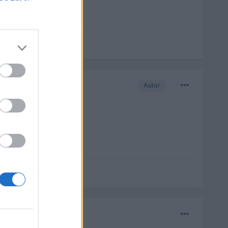
Autor