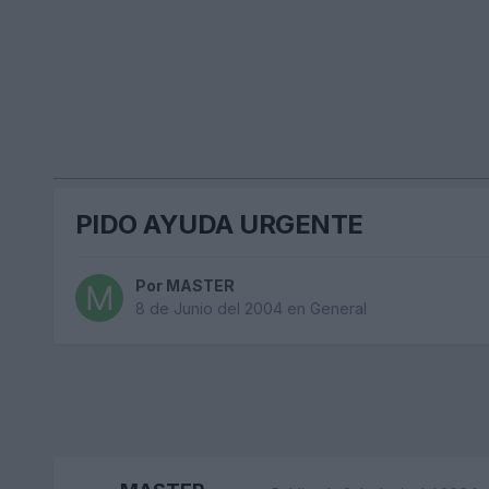
PIDO AYUDA URGENTE
Por
MASTER
8 de Junio del 2004
en
General