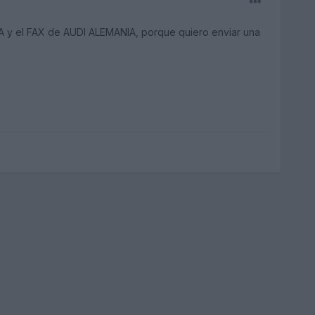
A y el FAX de AUDI ALEMANIA, porque quiero enviar una