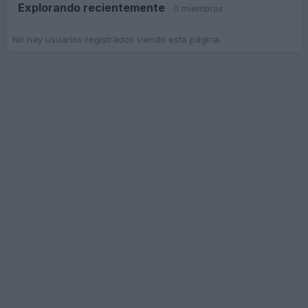
Explorando recientemente
0 miembros
No hay usuarios registrados viendo esta página.