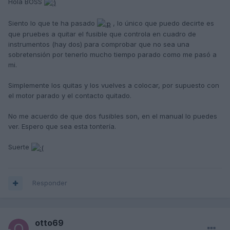
Hola BOSS
Siento lo que te ha pasado
, lo único que puedo decirte es
que pruebes a quitar el fusible que controla en cuadro de
instrumentos (hay dos) para comprobar que no sea una
sobretensión por tenerlo mucho tiempo parado como me pasó a
mi.
Simplemente los quitas y los vuelves a colocar, por supuesto con
el motor parado y el contacto quitado.
No me acuerdo de que dos fusibles son, en el manual lo puedes
ver. Espero que sea esta tontería.
Suerte
Responder
otto69