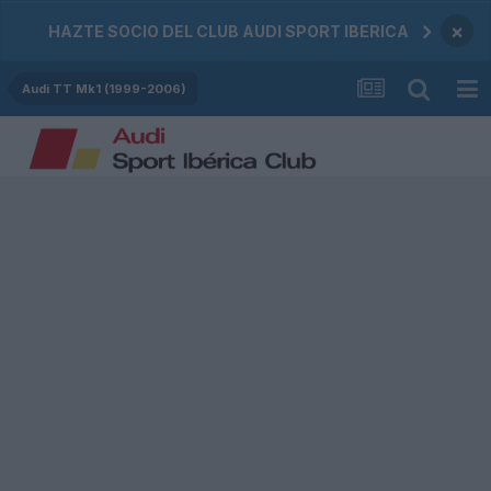
×
HAZTE SOCIO DEL CLUB AUDI SPORT IBERICA
Audi TT Mk1 (1999-2006)