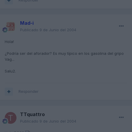
Responder
Mad-i
Publicado
9 de Junio del 2004
Hola!
¿Podría ser del aforador? Es muy típico en los gasolina del gripo
Vag...
Salu2.
Responder
TTquattro
Publicado
9 de Junio del 2004