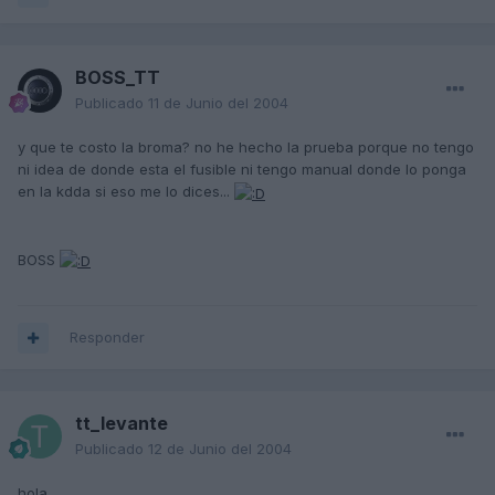
BOSS_TT
Publicado
11 de Junio del 2004
y que te costo la broma? no he hecho la prueba porque no tengo
ni idea de donde esta el fusible ni tengo manual donde lo ponga
en la kdda si eso me lo dices...
BOSS
Responder
tt_levante
Publicado
12 de Junio del 2004
hola ,