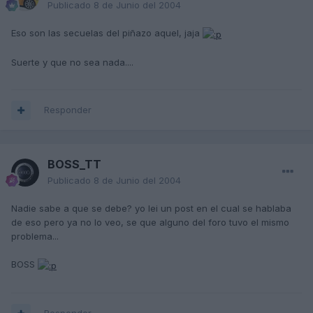
Publicado
8 de Junio del 2004
Eso son las secuelas del piñazo aquel, jaja
Suerte y que no sea nada....
Responder
BOSS_TT
Publicado
8 de Junio del 2004
Nadie sabe a que se debe? yo lei un post en el cual se hablaba
de eso pero ya no lo veo, se que alguno del foro tuvo el mismo
problema...
BOSS