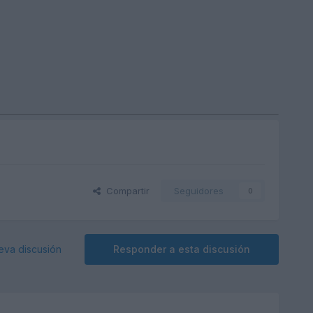
Compartir
Seguidores
0
eva discusión
Responder a esta discusión