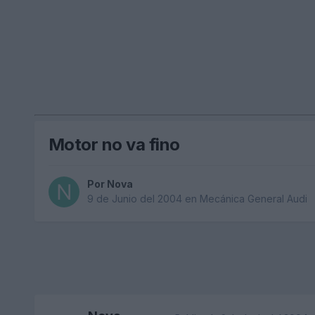
Motor no va fino
Por
Nova
9 de Junio del 2004
en
Mecánica General Audi