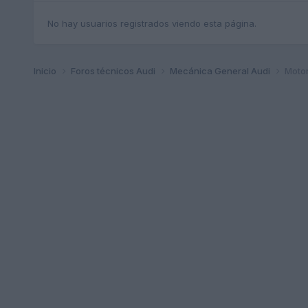
No hay usuarios registrados viendo esta página.
Inicio
Foros técnicos Audi
Mecánica General Audi
Motor