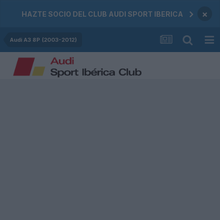
×
HAZTE SOCIO DEL CLUB AUDI SPORT IBERICA
Audi A3 8P (2003-2012)