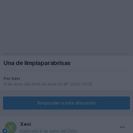
Una de limpiaparabrisas
Por
Xevi
9 de Junio del 2004
en
Audi A3 8P (2003-2012)
Responder a esta discusión
Xevi
Publicado
9 de Junio del 2004