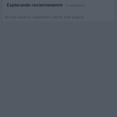
Explorando recientemente
0 miembros
No hay usuarios registrados viendo esta página.