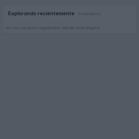
Explorando recientemente
0 miembros
No hay usuarios registrados viendo esta página.