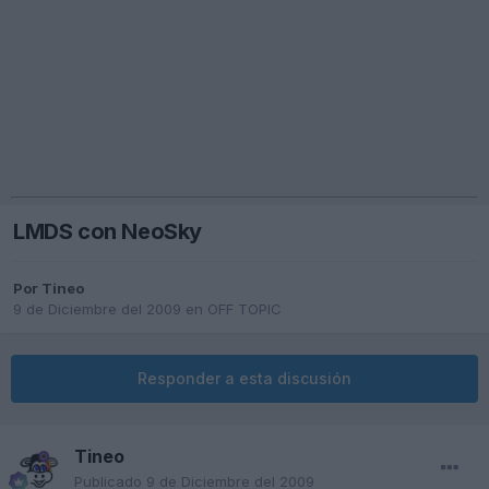
LMDS con NeoSky
Por
Tineo
9 de Diciembre del 2009
en
OFF TOPIC
Responder a esta discusión
Tineo
Publicado
9 de Diciembre del 2009