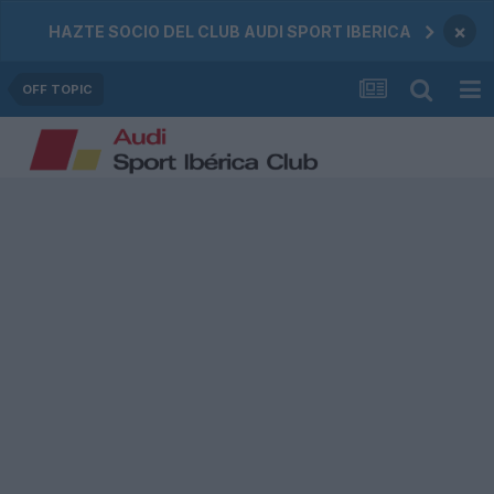
×
HAZTE SOCIO DEL CLUB AUDI SPORT IBERICA
OFF TOPIC