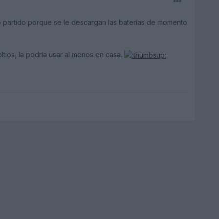
o partido porque se le descargan las baterías de momento
tios, la podría usar al menos en casa.