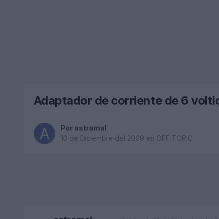
Adaptador de corriente de 6 volti
Por
astramal
10 de Diciembre del 2009
en
OFF TOPIC