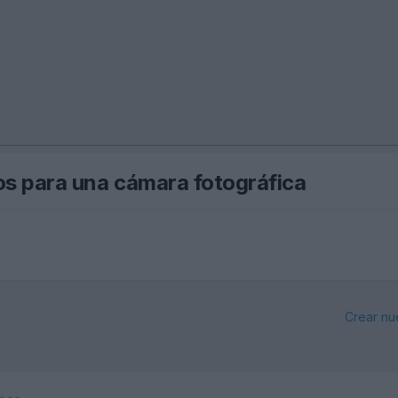
os para una cámara fotográfica
Crear nu