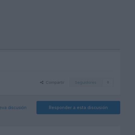
Compartir
Seguidores
0
eva discusión
Responder a esta discusión