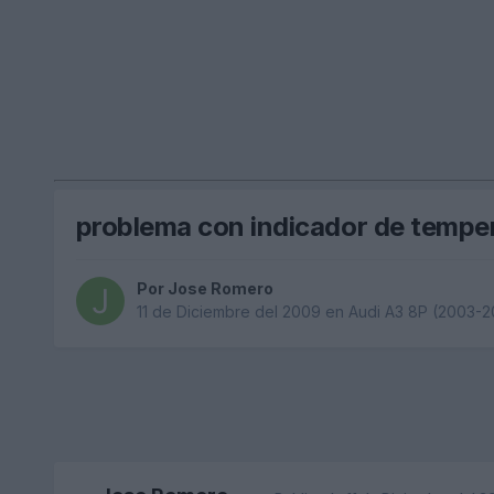
problema con indicador de tempe
Por
Jose Romero
11 de Diciembre del 2009
en
Audi A3 8P (2003-2