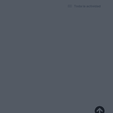
Toda la actividad