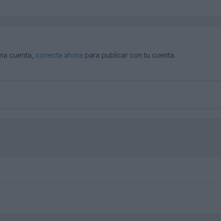
una cuenta,
conecta ahora
para publicar con tu cuenta.