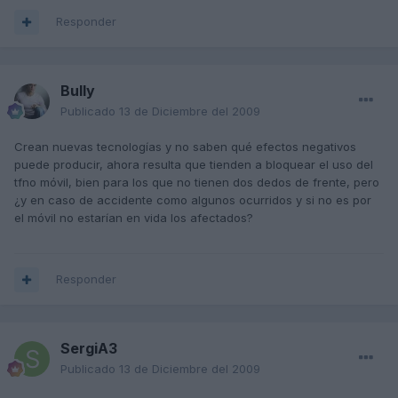
Responder
Bully
Publicado
13 de Diciembre del 2009
Crean nuevas tecnologías y no saben qué efectos negativos
puede producir, ahora resulta que tienden a bloquear el uso del
tfno móvil, bien para los que no tienen dos dedos de frente, pero
¿y en caso de accidente como algunos ocurridos y si no es por
el móvil no estarían en vida los afectados?
Responder
SergiA3
Publicado
13 de Diciembre del 2009