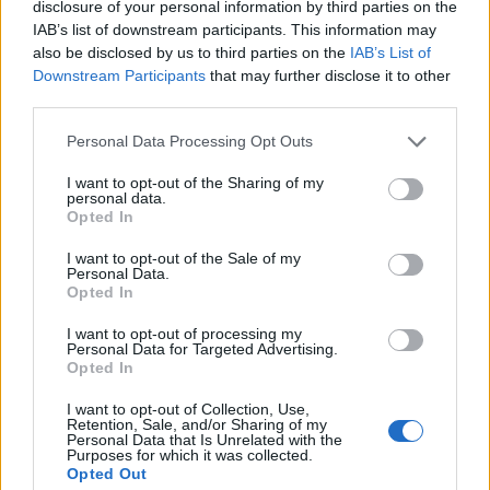
disclosure of your personal information by third parties on the
IAB’s list of downstream participants. This information may
also be disclosed by us to third parties on the
IAB’s List of
Downstream Participants
that may further disclose it to other
third parties.
Personal Data Processing Opt Outs
I want to opt-out of the Sharing of my
personal data.
Opted In
I want to opt-out of the Sale of my
Personal Data.
Opted In
I want to opt-out of processing my
Personal Data for Targeted Advertising.
Opted In
I want to opt-out of Collection, Use,
Retention, Sale, and/or Sharing of my
Personal Data that Is Unrelated with the
Purposes for which it was collected.
Opted Out