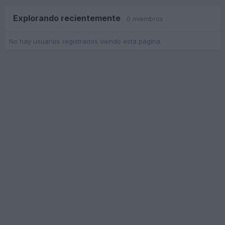
Explorando recientemente
0 miembros
No hay usuarios registrados viendo esta página.