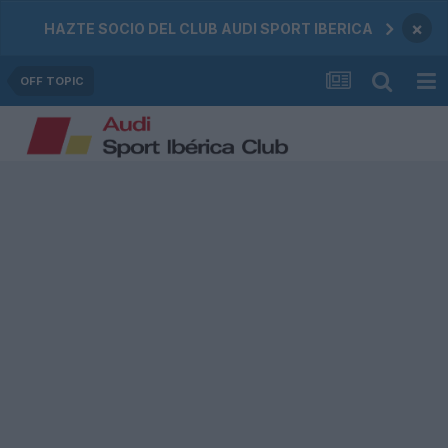
×
HAZTE SOCIO DEL CLUB AUDI SPORT IBERICA
OFF TOPIC