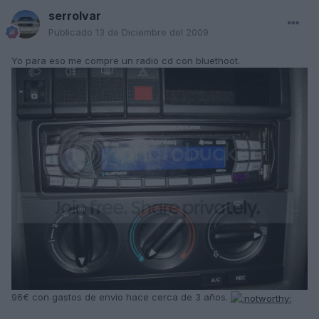
serrolvar
Publicado
13 de Diciembre del 2009
Yo para eso me compre un radio cd con bluethoot.
96€ con gastos de envio hace cerca de 3 años.