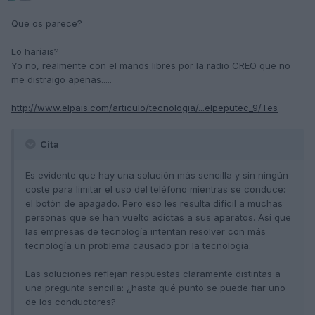
Que os parece?
Lo haríais?
Yo no, realmente con el manos libres por la radio CREO que no
me distraigo apenas.....
http://www.elpais.com/articulo/tecnologia/...elpeputec_9/Tes
Cita
Es evidente que hay una solución más sencilla y sin ningún
coste para limitar el uso del teléfono mientras se conduce:
el botón de apagado. Pero eso les resulta difícil a muchas
personas que se han vuelto adictas a sus aparatos. Así que
las empresas de tecnología intentan resolver con más
tecnología un problema causado por la tecnología.
Las soluciones reflejan respuestas claramente distintas a
una pregunta sencilla: ¿hasta qué punto se puede fiar uno
de los conductores?