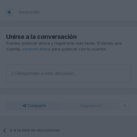
Responder
Unirse a la conversación
Puedes publicar ahora y registrarte más tarde. Si tienes una
cuenta,
conecta ahora
para publicar con tu cuenta.
Responder a esta discusión...
Compartir
Seguidores
0
Ir a la lista de discusiones