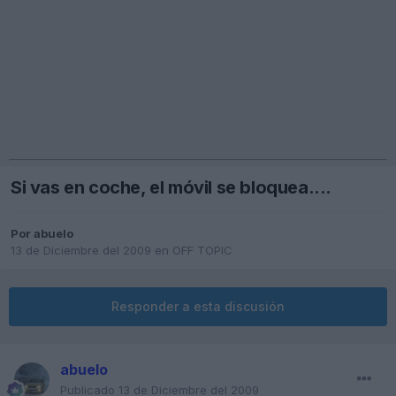
Si vas en coche, el móvil se bloquea....
Por
abuelo
13 de Diciembre del 2009
en
OFF TOPIC
Responder a esta discusión
abuelo
Publicado
13 de Diciembre del 2009