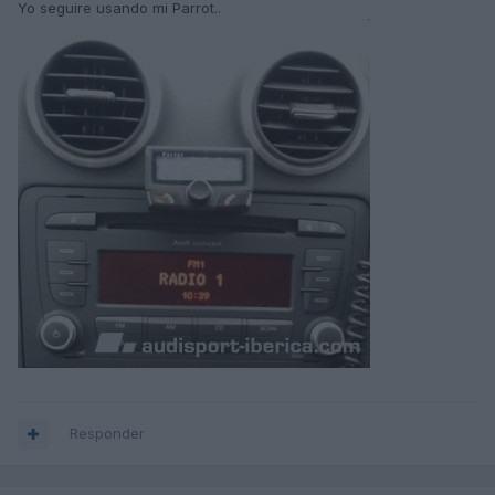
Yo seguire usando mi Parrot..
Responder