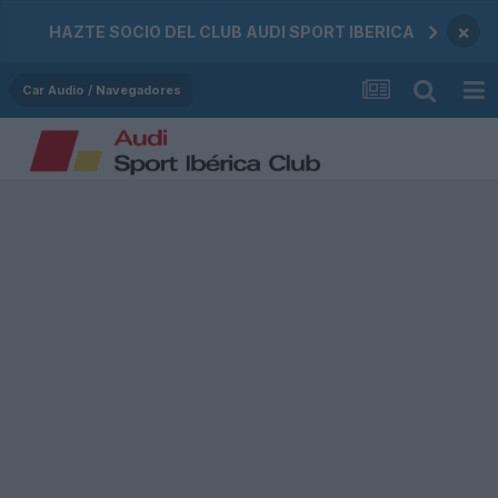
×
HAZTE SOCIO DEL CLUB AUDI SPORT IBERICA
Car Audio / Navegadores