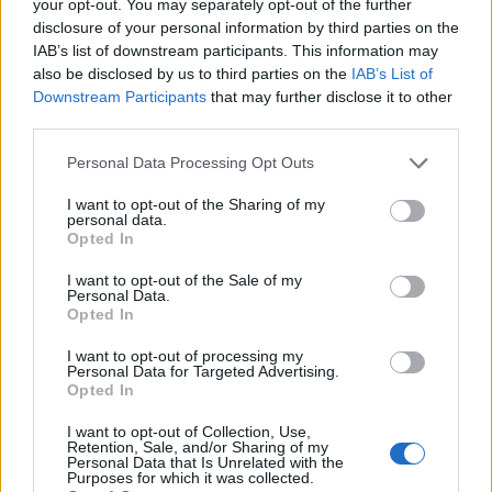
your opt-out. You may separately opt-out of the further
disclosure of your personal information by third parties on the
IAB’s list of downstream participants. This information may
Responder
also be disclosed by us to third parties on the
IAB’s List of
Downstream Participants
that may further disclose it to other
third parties.
Personal Data Processing Opt Outs
I want to opt-out of the Sharing of my
personal data.
Opted In
I want to opt-out of the Sale of my
Personal Data.
Opted In
I want to opt-out of processing my
Personal Data for Targeted Advertising.
Opted In
I want to opt-out of Collection, Use,
Retention, Sale, and/or Sharing of my
Personal Data that Is Unrelated with the
Purposes for which it was collected.