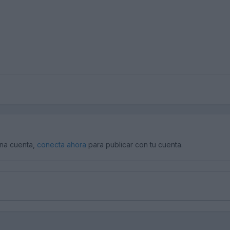
una cuenta,
conecta ahora
para publicar con tu cuenta.