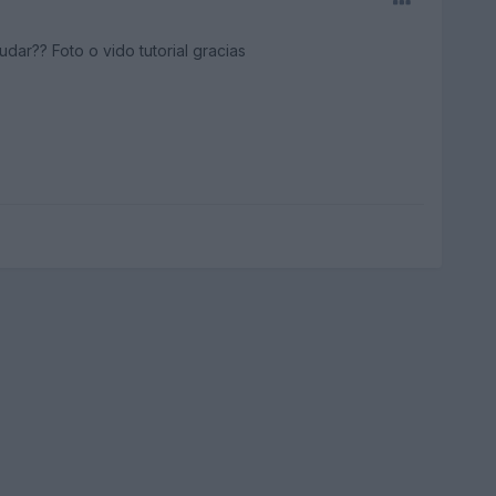
dar?? Foto o vido tutorial gracias