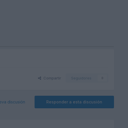
Compartir
Seguidores
0
eva discusión
Responder a esta discusión